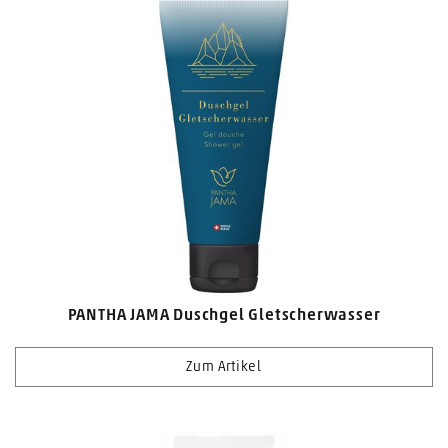
PANTHA JAMA Duschgel Gletscherwasser
Zum Artikel