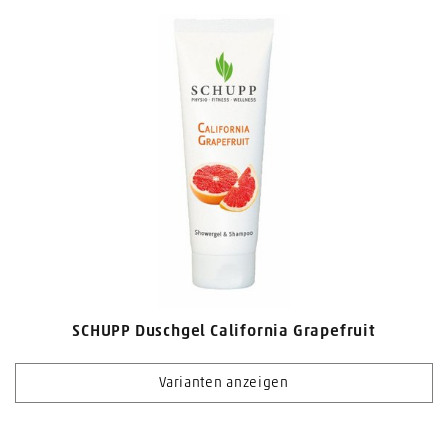
SCHUPP Duschgel California Grapefruit
Varianten anzeigen