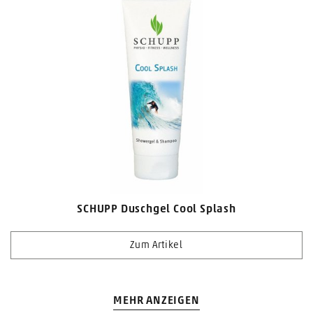
SCHUPP Duschgel Cool Splash
Zum Artikel
MEHR ANZEIGEN