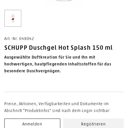
0
Art.-Nr. 048042
SCHUPP Duschgel Hot Splash 150 ml
Ausgewählte Duftkreation für Sie und Ihn mit
hochwertigen, hautpflegenden Inhaltsstoffen für das
besondere Duschvergnügen.
Preise, Aktionen, Verfügbarkeiten und Dokumente im
Abschnitt "Produktinfos“ sind nach dem Login sichtbar:
Anmelden
Registrieren