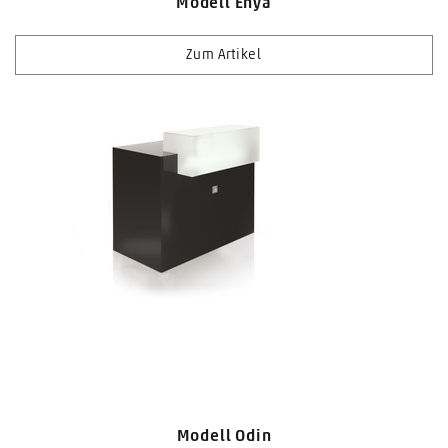
Modell Enya
Zum Artikel
Modell Odin