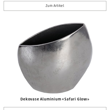
Zum Artikel
Dekovase Aluminium «Safari Glow»