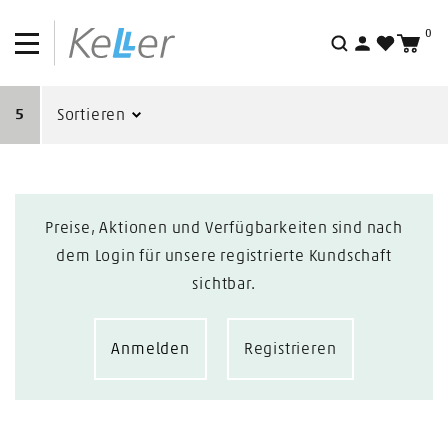
0
Suche
5
Sortieren
Preise, Aktionen und Verfügbarkeiten sind nach
dem Login für unsere registrierte Kundschaft
sichtbar.
Anmelden
Registrieren