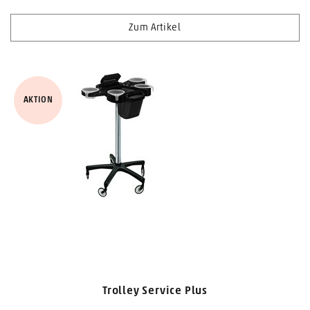
Zum Artikel
AKTION
Trolley Service Plus