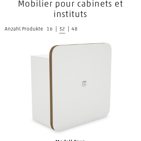
Mobilier pour cabinets et
instituts
Anzahl Produkte
16
32
48