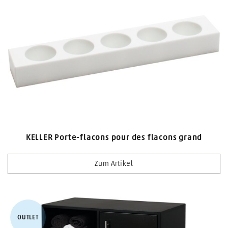
KELLER Porte-flacons pour des flacons grand
Zum Artikel
OUTLET