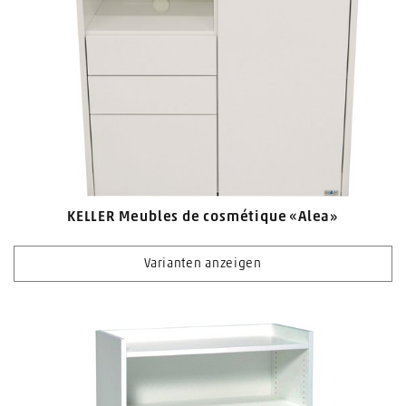
KELLER Meubles de cosmétique «Alea»
Varianten anzeigen