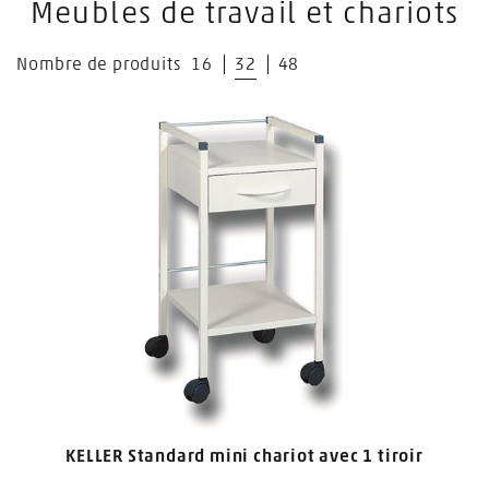
Meubles de travail et chariots
Nombre de produits
16
32
48
KELLER Standard mini chariot avec 1 tiroir