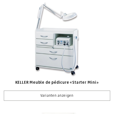
KELLER Meuble de pédicure «Starter Mini»
Varianten anzeigen