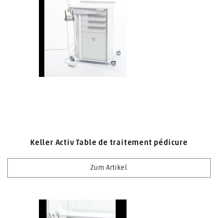
Keller Activ Table de traitement pédicure
Zum Artikel