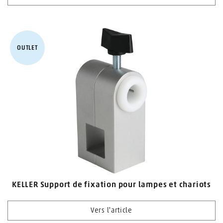
OUTLET
KELLER Support de fixation pour lampes et chariots
Vers l'article