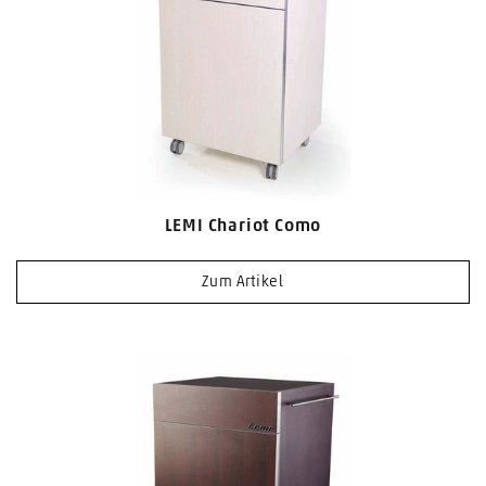
LEMI Chariot Como
Zum Artikel