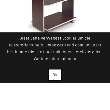
Diese Seite verwendet Cookies um die
LEMI Chariot Teramo
Nutzererfahrung zu verbessern und dem Benutzer
bestimmte Dienste und Funktionen bereitzustellen.
Zum Artikel
Weitere Informationen
OK