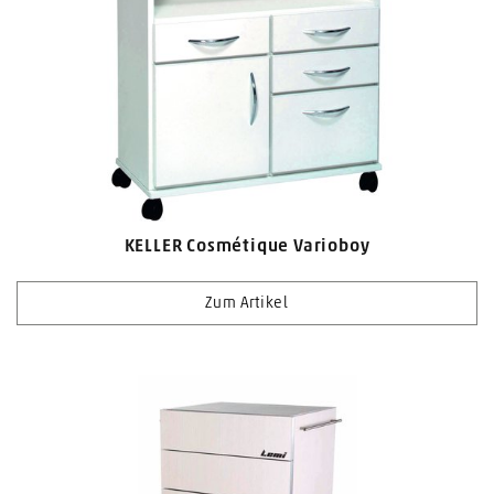
KELLER Cosmétique Varioboy
Zum Artikel