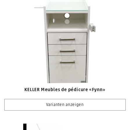
KELLER Meubles de pédicure «Fynn»
Varianten anzeigen