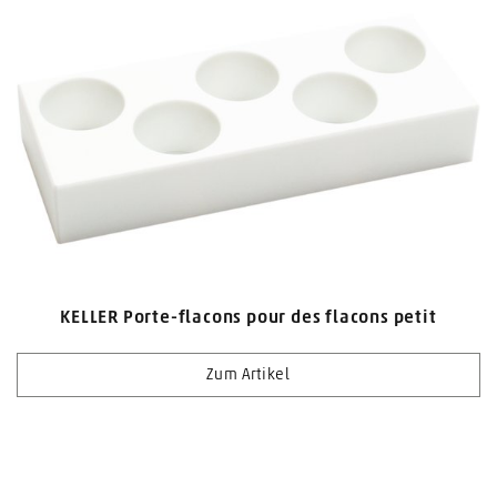
KELLER Porte-flacons pour des flacons petit
Zum Artikel