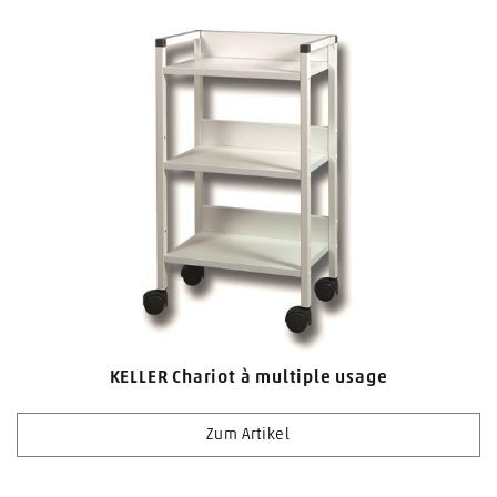
KELLER Chariot à multiple usage
Zum Artikel