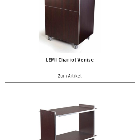
LEMI Chariot Venise
Zum Artikel