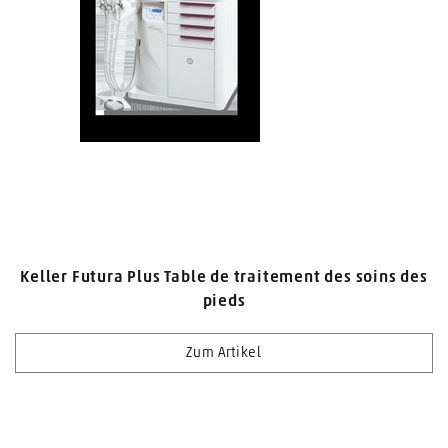
Keller Futura Plus Table de traitement des soins des
pieds
Zum Artikel