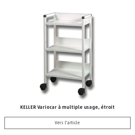
KELLER Variocar à multiple usage, étroit
Vers l'article