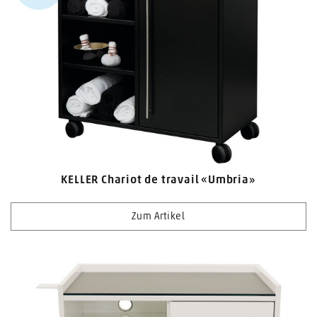
KELLER Chariot de travail «Umbria»
Zum Artikel