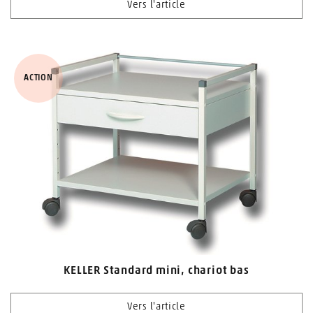
Vers l'article
ACTION
KELLER Standard mini, chariot bas
Vers l'article