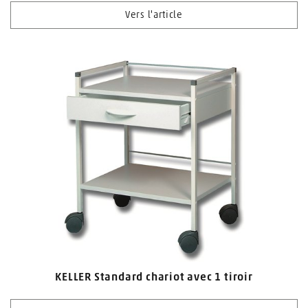
Vers l'article
KELLER Standard chariot avec 1 tiroir