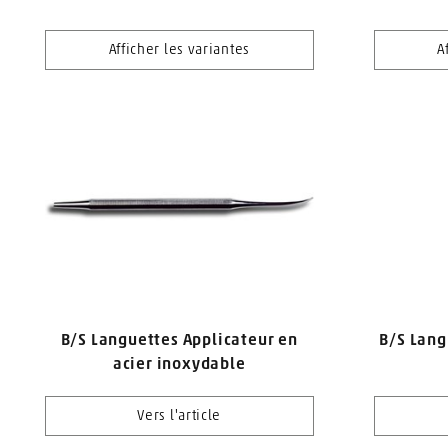
Afficher les variantes
A
B/S Languettes Applicateur en
B/S Lang
acier inoxydable
Vers l'article