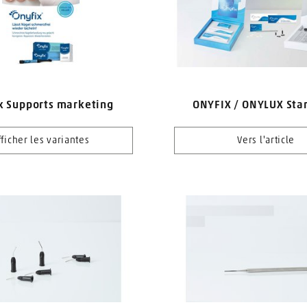
x Supports marketing
ONYFIX / ONYLUX Star
fficher les variantes
Vers l'article