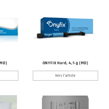
(MD)
ONYFIX Hard, 4,5 g (MD)
Vers l'article