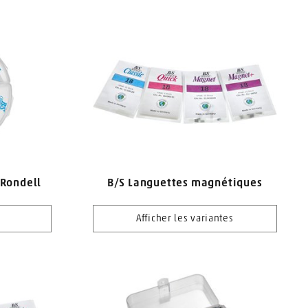
 Rondell
B/S Languettes magnétiques
Afficher les variantes