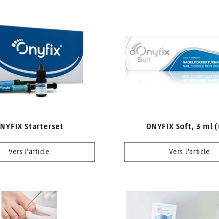
NYFIX Starterset
ONYFIX Soft, 3 ml 
Vers l'article
Vers l'article