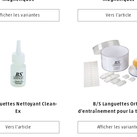
fficher les variantes
Vers l'article
uettes Nettoyant Clean-
B/S Languettes Or
Ex
d'entraînement pour la 
Vers l'article
Afficher les variant