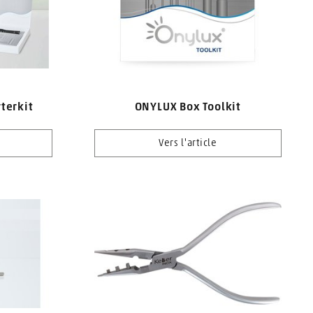
terkit
ONYLUX Box Toolkit
Vers l'article