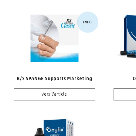
INFO
B/S SPANGE Supports Marketing
O
Vers l'article