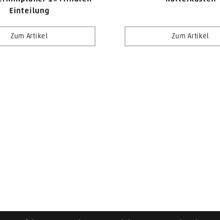
Einteilung
Zum Artikel
Zum Artikel