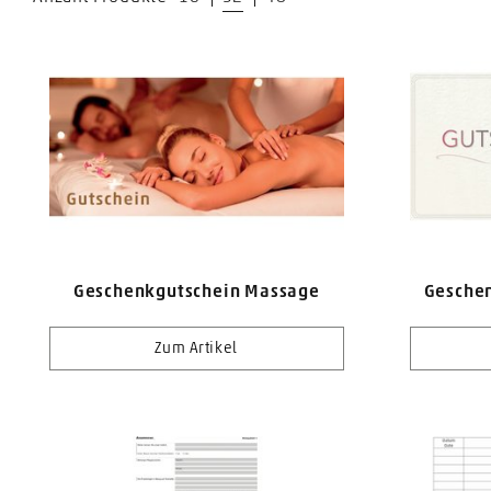
Geschenkgutschein Massage
Geschen
Zum Artikel