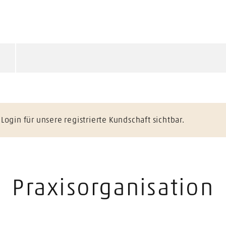
ogin für unsere registrierte Kundschaft sichtbar.
Praxisorganisation