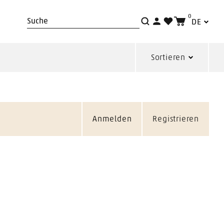
0
DE
Suche
Sortieren
Anmelden
Registrieren