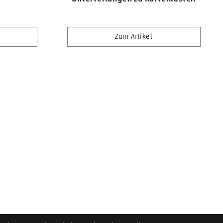
Zum Artikel