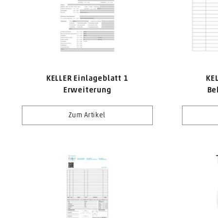
KELLER Einlageblatt 1
KEL
Erweiterung
Be
Zum Artikel