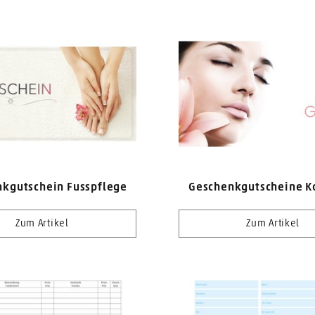
kgutschein Fusspflege
Geschenkgutscheine K
Zum Artikel
Zum Artikel