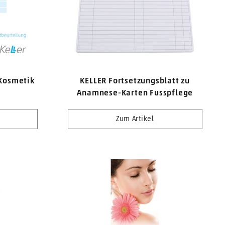
Kosmetik
KELLER Fortsetzungsblatt zu
Anamnese-Karten Fusspflege
Zum Artikel