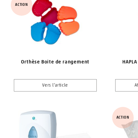
ACTION
Orthèse Boite de rangement
HAPLA 
Vers l'article
A
ACTION