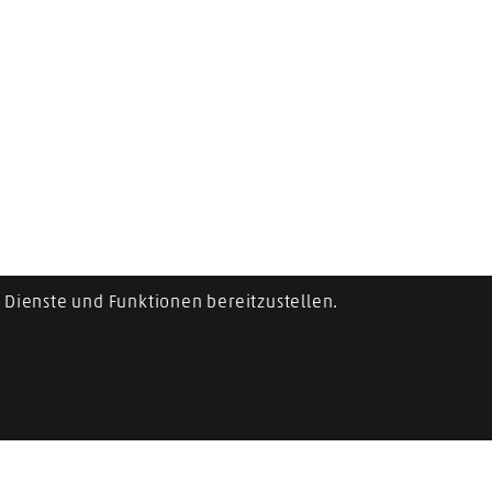
Dienste und Funktionen bereitzustellen.