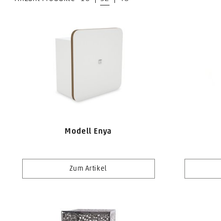
Modell Enya
Zum Artikel