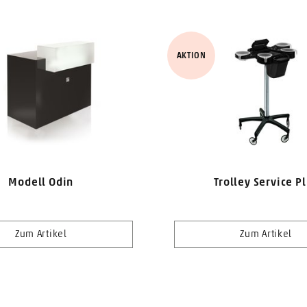
AKTION
Modell Odin
Trolley Service P
Zum Artikel
Zum Artikel