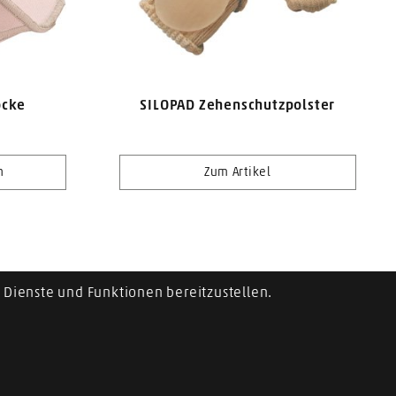
ocke
SILOPAD Zehenschutzpolster
n
Zum Artikel
Dienste und Funktionen bereitzustellen.