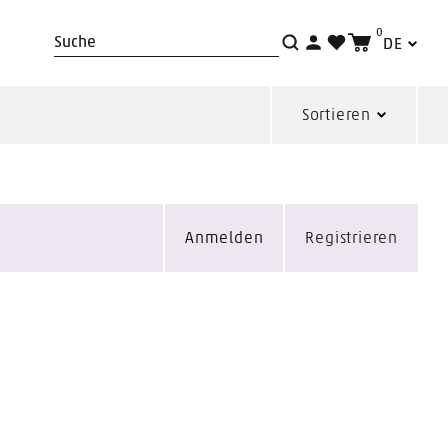
0
DE
Suche
Sortieren
Anmelden
Registrieren