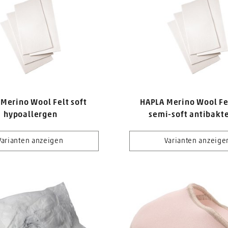
Merino Wool Felt soft
HAPLA Merino Wool Fe
hypoallergen
semi-soft antibakte
Varianten anzeigen
Varianten anzeige