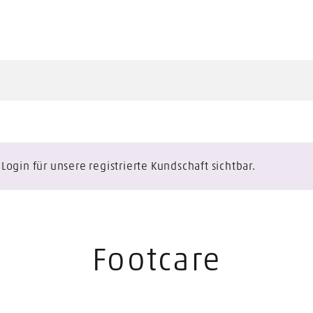
ogin für unsere registrierte Kundschaft sichtbar.
Footcare