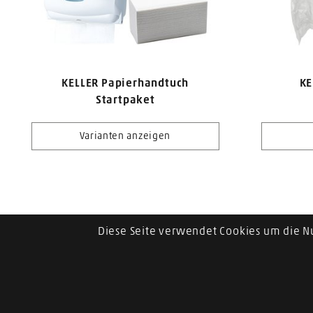
KELLER Papierhandtuch
KE
Startpaket
Varianten anzeigen
Diese Seite verwendet Cookies um die N