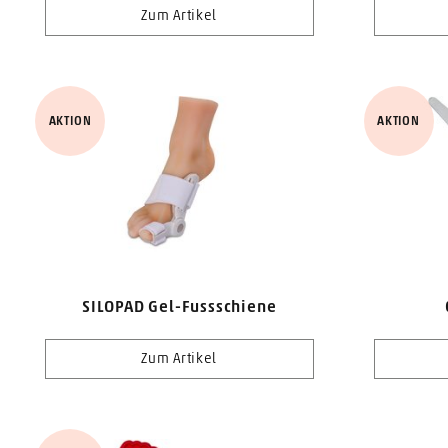
Zum Artikel
AKTION
AKTION
SILOPAD Gel-Fussschiene
Zum Artikel