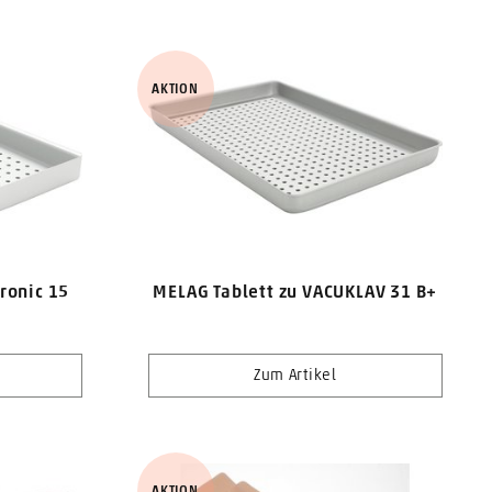
AKTION
ronic 15
MELAG Tablett zu VACUKLAV 31 B+
Zum Artikel
AKTION