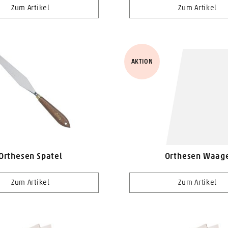
Zum Artikel
Zum Artikel
AKTION
Orthesen Spatel
Orthesen Waag
Zum Artikel
Zum Artikel