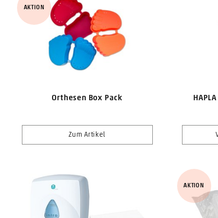
AKTION
Orthesen Box Pack
HAPLA 
Zum Artikel
AKTION