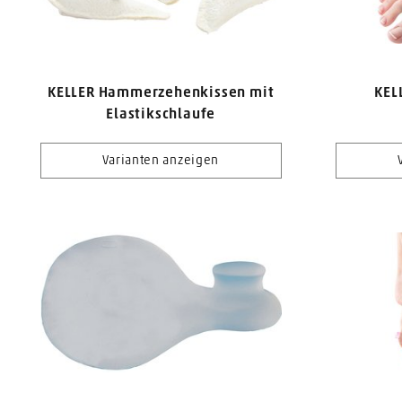
KELLER Hammerzehenkissen mit
KEL
Elastikschlaufe
Varianten anzeigen