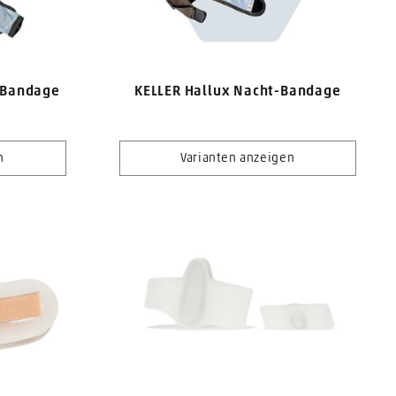
 Bandage
KELLER Hallux Nacht-Bandage
n
Varianten anzeigen