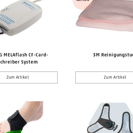
 MELAflash CF-Card-
3M Reinigungstu
Schreiber System
Zum Artikel
Zum Artikel