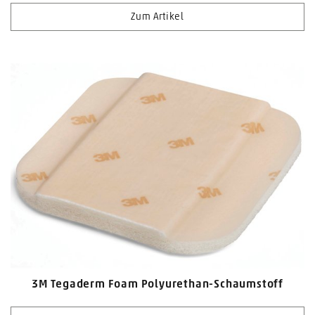
Zum Artikel
3M Tegaderm Foam Polyurethan-Schaumstoff