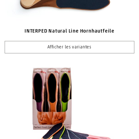
INTERPED Natural Line Hornhautfeile
Afficher les variantes