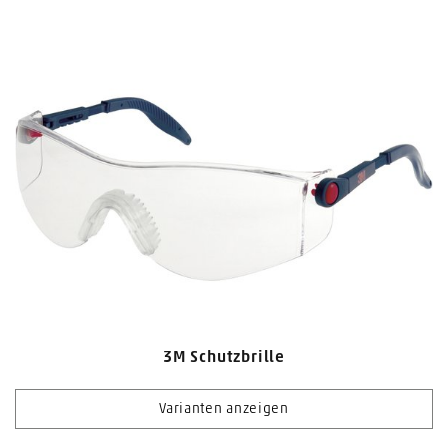
3M Schutzbrille
Varianten anzeigen