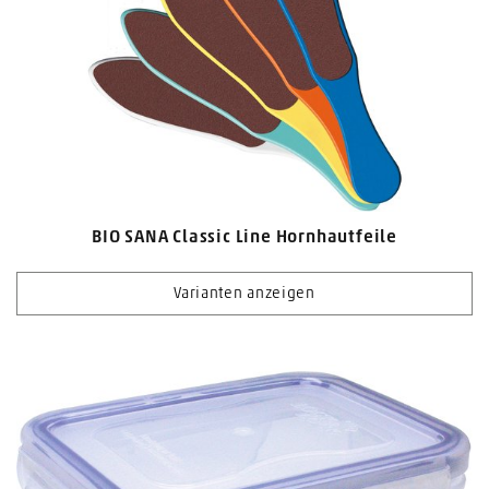
BIO SANA Classic Line Hornhautfeile
Varianten anzeigen