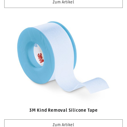
Zum Artikel
3M Kind Removal Silicone Tape
Zum Artikel