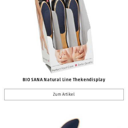
BIO SANA Natural Line Thekendisplay
Zum Artikel