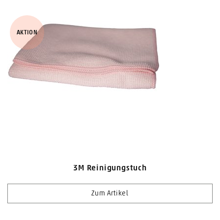
AKTION
3M Reinigungstuch
Zum Artikel