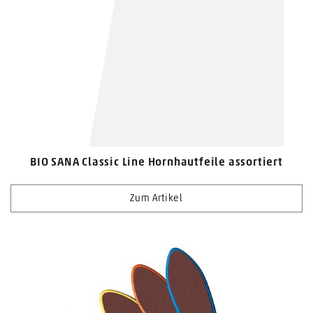
BIO SANA Classic Line Hornhautfeile assortiert
Zum Artikel