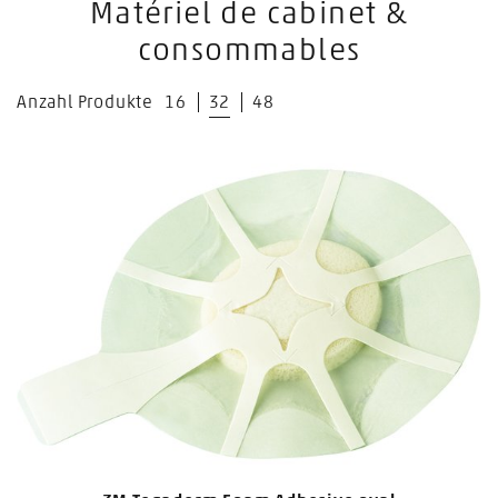
Matériel de cabinet &
consommables
Anzahl Produkte
16
32
48