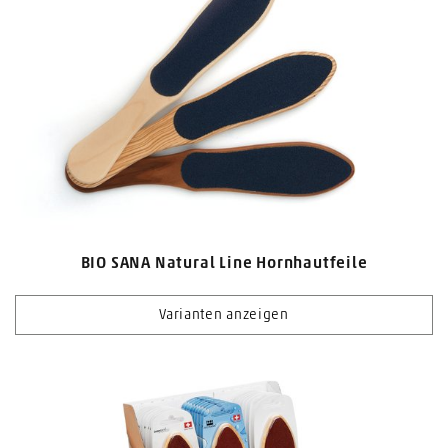
BIO SANA Natural Line Hornhautfeile
Varianten anzeigen