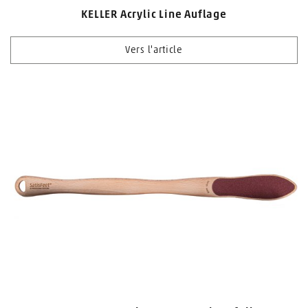
KELLER Acrylic Line Auflage
Vers l'article