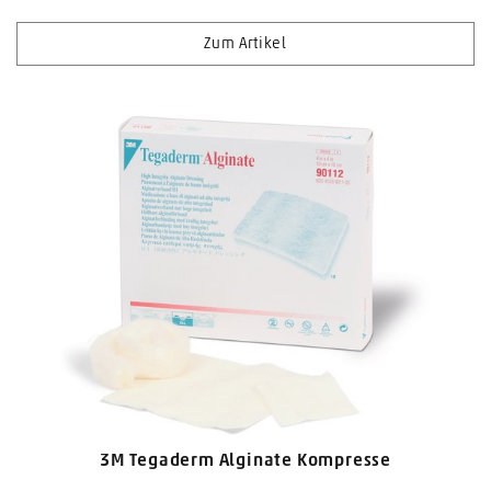
Zum Artikel
3M Tegaderm Alginate Kompresse