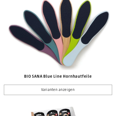
BIO SANA Blue Line Hornhautfeile
Varianten anzeigen