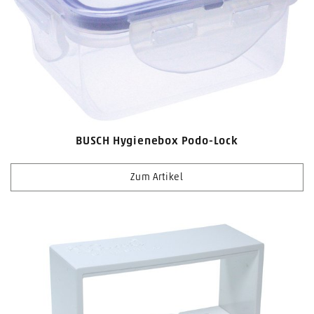
BUSCH Hygienebox Podo-Lock
Zum Artikel