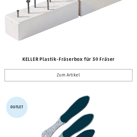
KELLER Plastik-Fräserbox für 30 Fräser
Zum Artikel
OUTLET