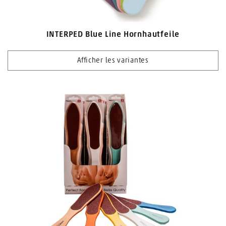
INTERPED Blue Line Hornhautfeile
Afficher les variantes