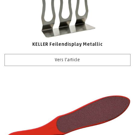
KELLER Feilendisplay Metallic
Vers l'article