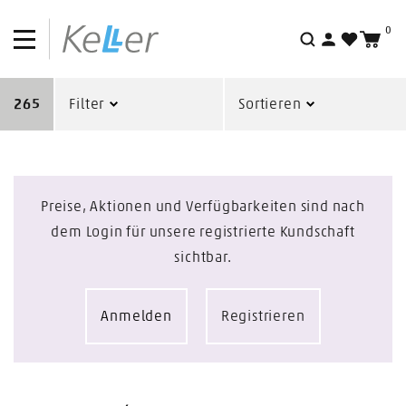
0
Suche
265
Filter
Sortieren
Preise, Aktionen und Verfügbarkeiten sind nach
dem Login für unsere registrierte Kundschaft
sichtbar.
Anmelden
Registrieren