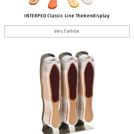
INTERPED Classic Line Thekendisplay
Vers l'article