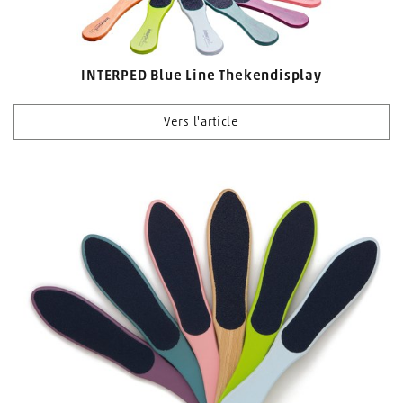
INTERPED Blue Line Thekendisplay
Vers l'article