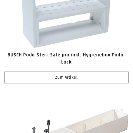
BUSCH Podo-Steri-Safe pro inkl. Hygienebox Podo-
Lock
Zum Artikel