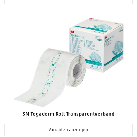
3M Tegaderm Roll Transparentverband
Varianten anzeigen