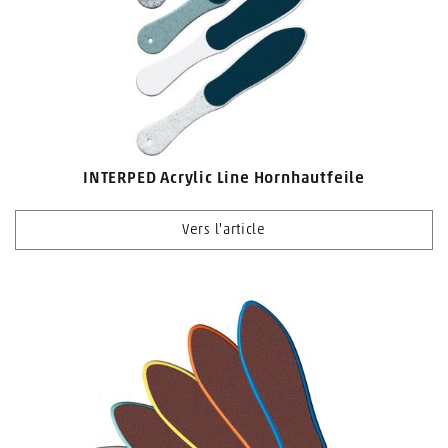
INTERPED Acrylic Line Hornhautfeile
Vers l'article