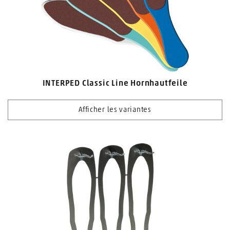
INTERPED Classic Line Hornhautfeile
Afficher les variantes