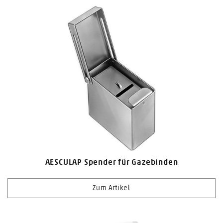
AESCULAP Spender für Gazebinden
Zum Artikel