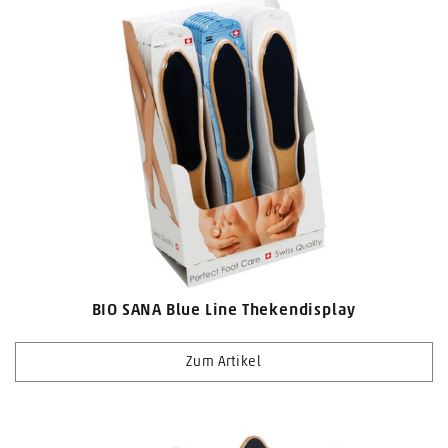
BIO SANA Blue Line Thekendisplay
Zum Artikel