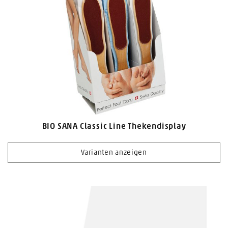
BIO SANA Classic Line Thekendisplay
Varianten anzeigen