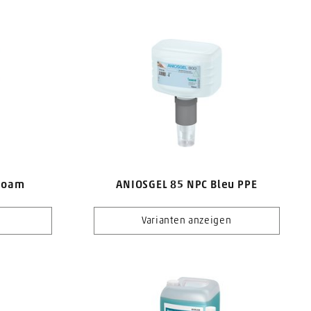
Foam
ANIOSGEL 85 NPC Bleu PPE
Varianten anzeigen