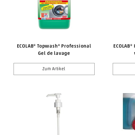
ECOLAB® Topwash® Professional
ECOLAB® I
Gel de lavage
Zum Artikel