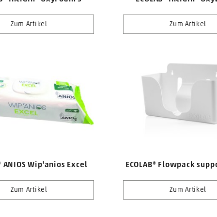
Zum Artikel
Zum Artikel
 ANIOS Wip'anios Excel
ECOLAB® Flowpack supp
Zum Artikel
Zum Artikel