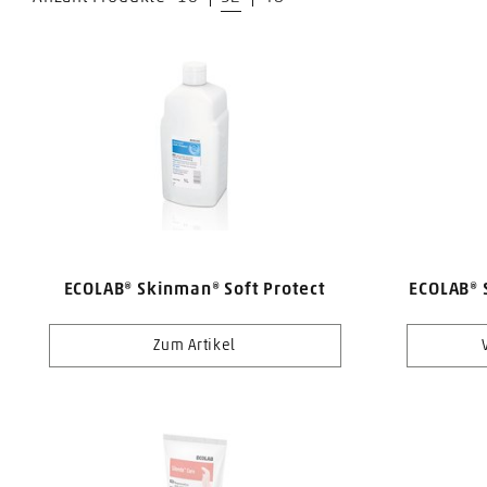
ECOLAB® Skinman® Soft Protect
ECOLAB® 
Zum Artikel