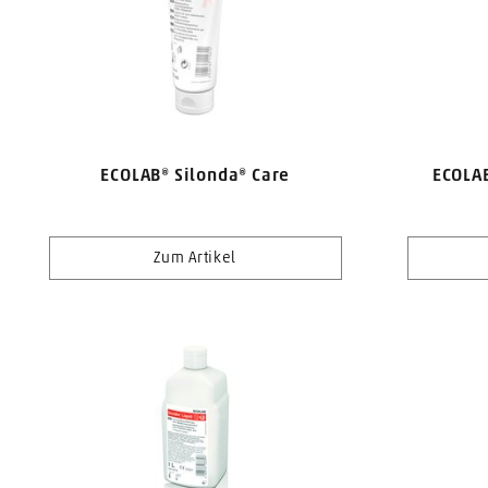
ECOLAB® Silonda® Care
ECOLA
Zum Artikel