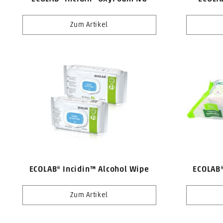
Zum Artikel
ECOLAB® Incidin™ Alcohol Wipe
ECOLAB®
Zum Artikel