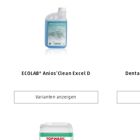
ECOLAB® Anios’Clean Excel D
Denta
Varianten anzeigen