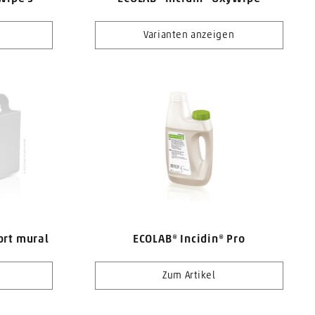
Varianten anzeigen
ort mural
ECOLAB® Incidin® Pro
Zum Artikel