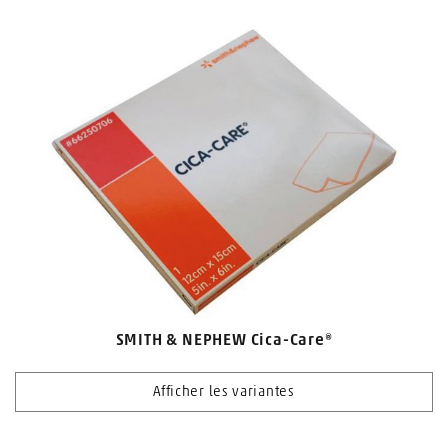
SMITH & NEPHEW Cica-Care®
Afficher les variantes