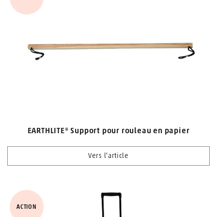
EARTHLITE® Support pour rouleau en papier
Vers l'article
ACTION