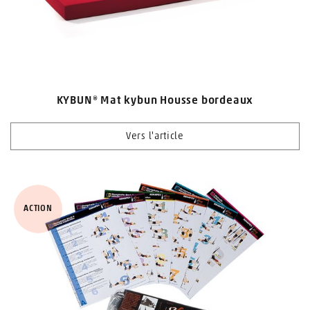
KYBUN® Mat kybun Housse bordeaux
Vers l'article
ACTION