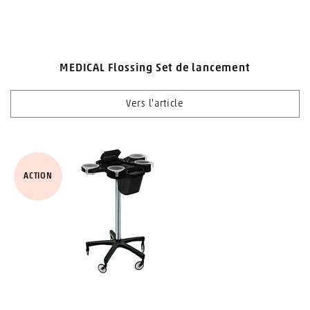
MEDICAL Flossing Set de lancement
Vers l'article
ACTION