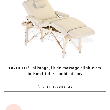
EARTHLITE® Calistoga, lit de massage pliable em
boismultiples combinaisons
Afficher les variantes