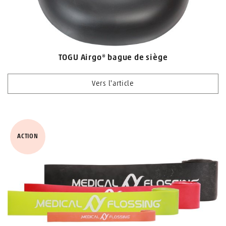
TOGU Airgo® bague de siège
Vers l'article
ACTION