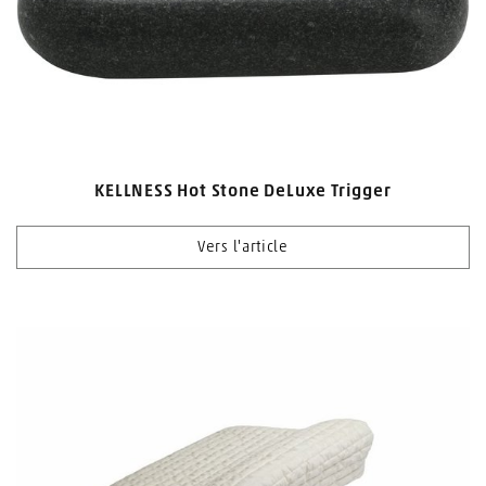
KELLNESS Hot Stone DeLuxe Trigger
Vers l'article