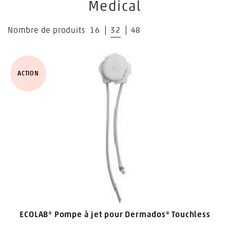
Medical
Nombre de produits
16
32
48
ACTION
ECOLAB® Pompe à jet pour Dermados® Touchless