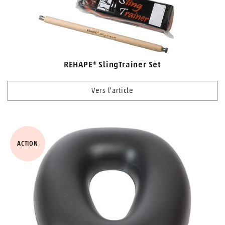
REHAPE® SlingTrainer Set
Vers l'article
ACTION