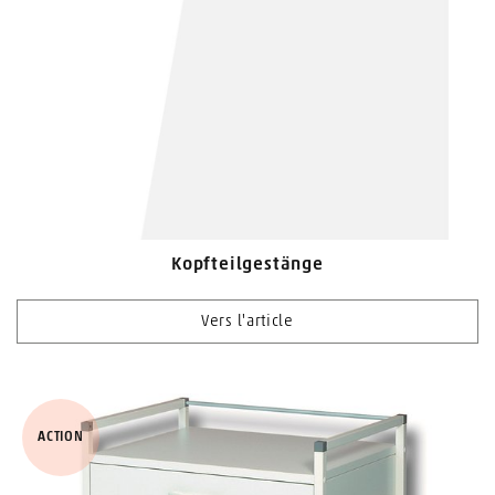
Kopfteilgestänge
Vers l'article
ACTION