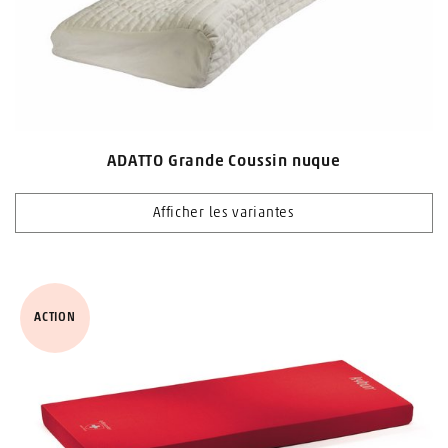
ADATTO Grande Coussin nuque
Afficher les variantes
ACTION