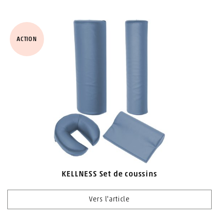
ACTION
KELLNESS Set de coussins
Vers l'article