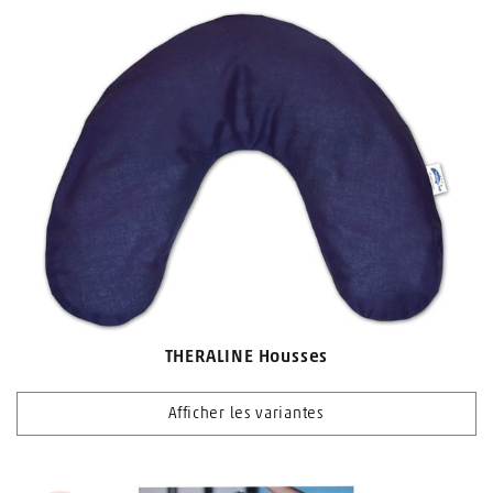
THERALINE Housses
Afficher les variantes