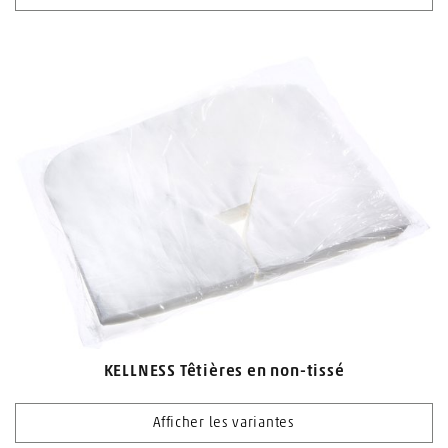
KELLNESS Têtières en non-tissé
Afficher les variantes