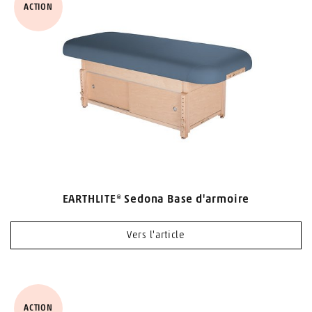
ACTION
EARTHLITE® Sedona Base d'armoire
Vers l'article
ACTION