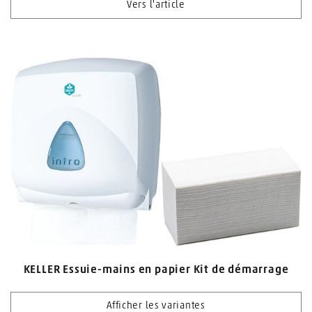
Vers l'article
KELLER Essuie-mains en papier Kit de démarrage
Afficher les variantes