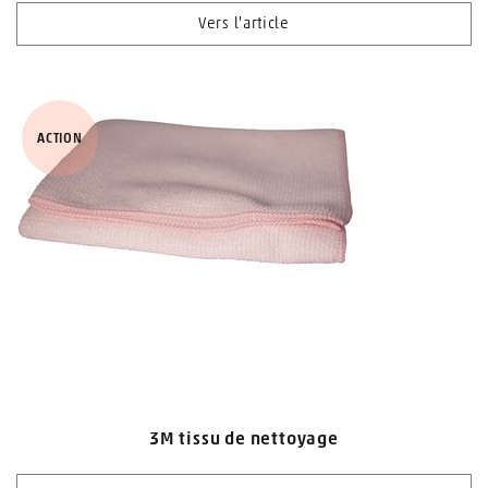
Vers l'article
ACTION
3M tissu de nettoyage