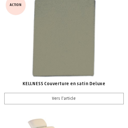
ACTION
KELLNESS Couverture en satin Deluxe
Vers l'article