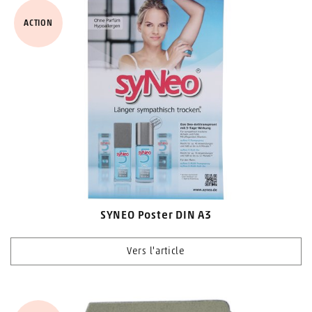
ACTION
SYNEO Poster DIN A3
Vers l'article