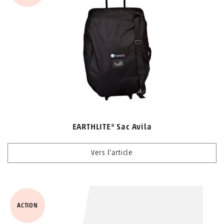
EARTHLITE® Sac Avila
Vers l'article
ACTION