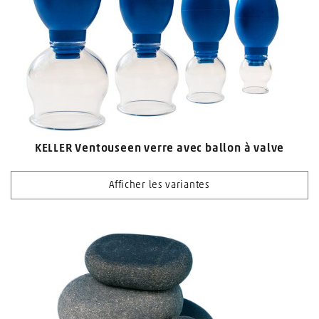
KELLER Ventouseen verre avec ballon à valve
Afficher les variantes