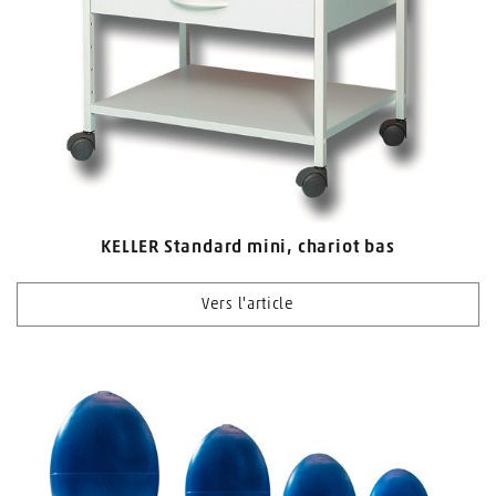
KELLER Standard mini, chariot bas
Vers l'article