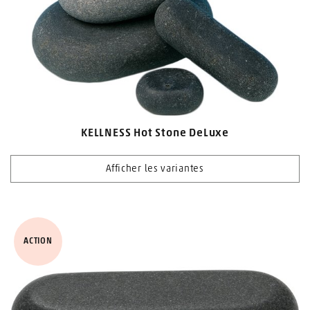
KELLNESS Hot Stone DeLuxe
Afficher les variantes
ACTION