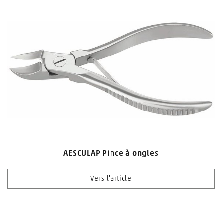
AESCULAP Pince à ongles
Vers l'article