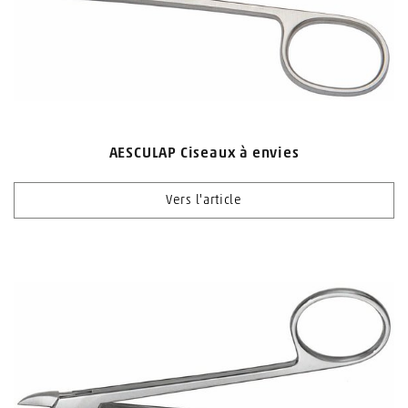
AESCULAP Ciseaux à envies
Vers l'article