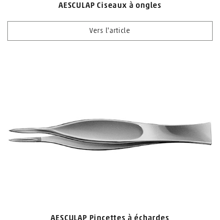
AESCULAP Ciseaux à ongles
Vers l'article
AESCULAP Pincettes à échardes