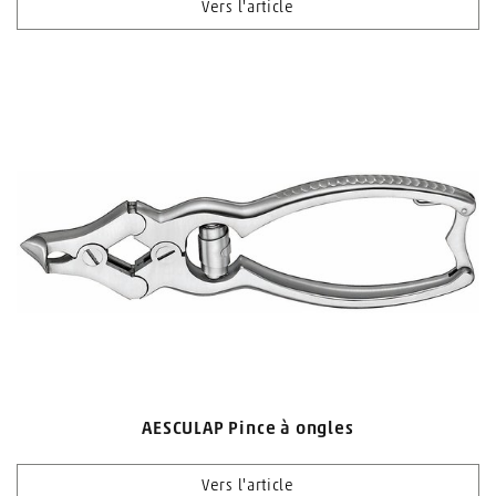
Vers l'article
AESCULAP Pince à ongles
Vers l'article