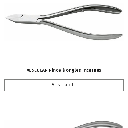
AESCULAP Pince à ongles incarnés
Vers l'article