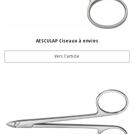
AESCULAP Ciseaux à envies
Vers l'article