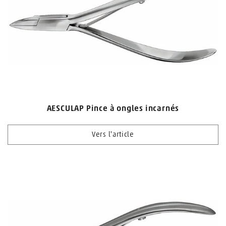
AESCULAP Pince à ongles incarnés
Vers l'article