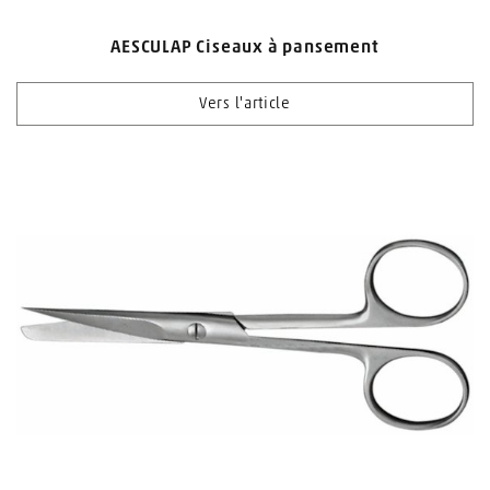
AESCULAP Ciseaux à pansement
Vers l'article