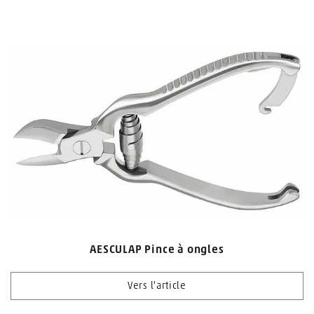
AESCULAP Pince à ongles
Vers l'article