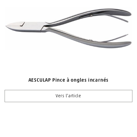
AESCULAP Pince à ongles incarnés
Vers l'article