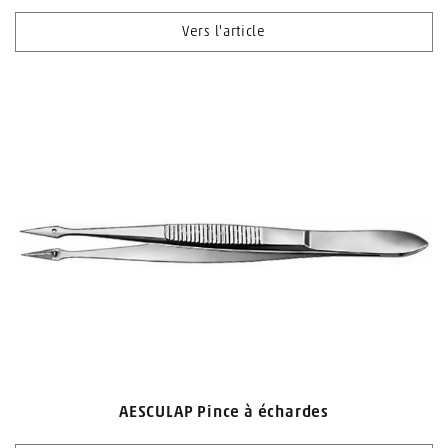
Vers l'article
AESCULAP Pince à échardes