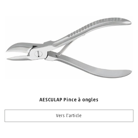
AESCULAP Pince à ongles
Vers l'article