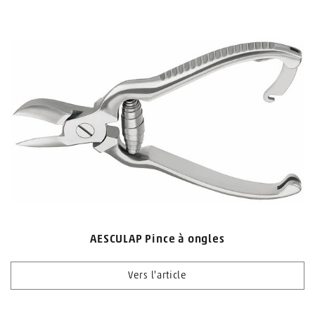
AESCULAP Pince à ongles
Vers l'article