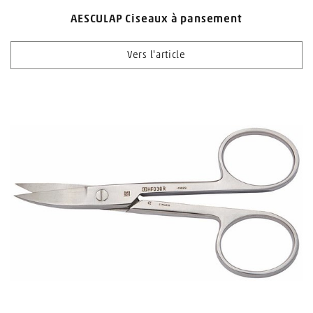
AESCULAP Ciseaux à pansement
Vers l'article