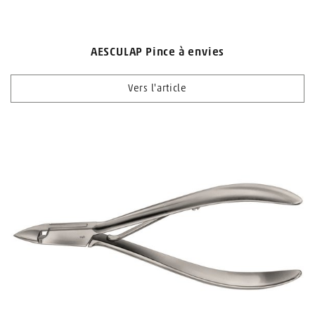
AESCULAP Pince à envies
Vers l'article