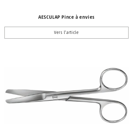
AESCULAP Pince à envies
Vers l'article