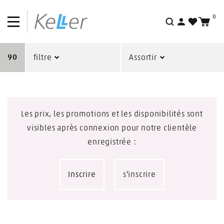
0
Recherche
90
filtre
Assortir
Les prix, les promotions et les disponibilités sont
visibles après connexion pour notre clientèle
enregistrée :
Inscrire
s'inscrire