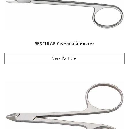
AESCULAP Ciseaux à envies
Vers l'article