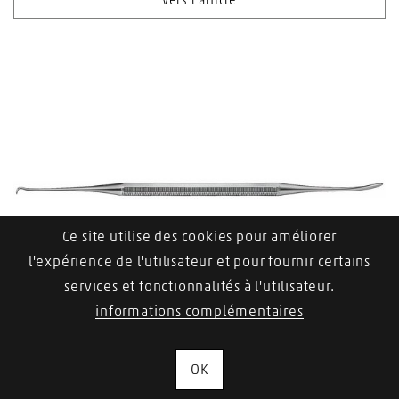
Vers l'article
Ce site utilise des cookies pour améliorer
l'expérience de l'utilisateur et pour fournir certains
services et fonctionnalités à l'utilisateur.
informations complémentaires
AESCULAP Instrument de soins des ongles
OK
Vers l'article