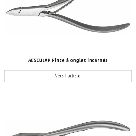
AESCULAP Pince à ongles incarnés
Vers l'article