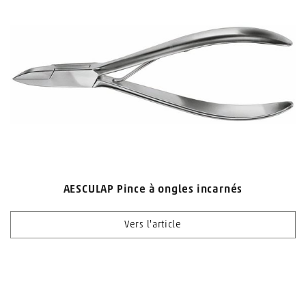
AESCULAP Pince à ongles incarnés
Vers l'article