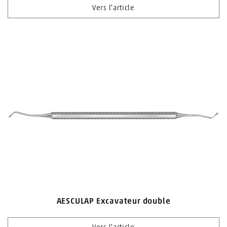
Vers l'article
AESCULAP Excavateur double