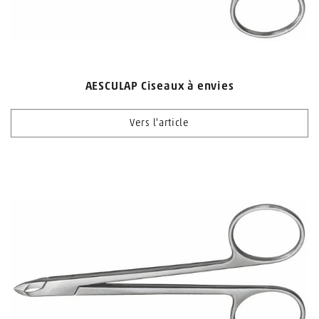
AESCULAP Ciseaux à envies
Vers l'article