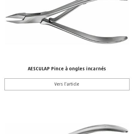
AESCULAP Pince à ongles incarnés
Vers l'article