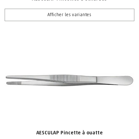
Afficher les variantes
AESCULAP Pincette à ouatte