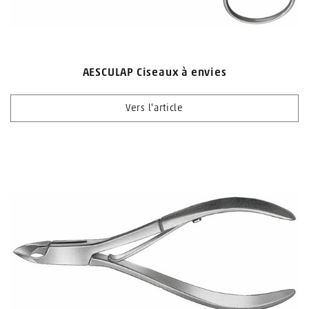
AESCULAP Ciseaux à envies
Vers l'article