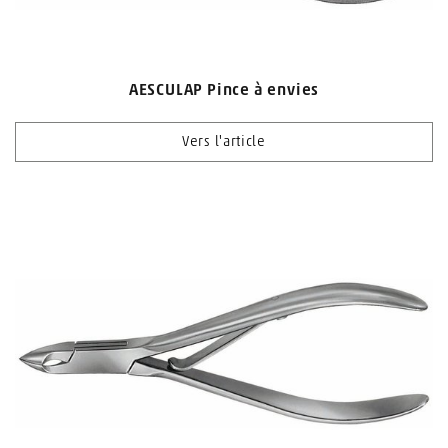
AESCULAP Pince à envies
Vers l'article