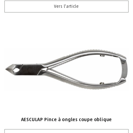
Vers l'article
AESCULAP Pince à ongles coupe oblique