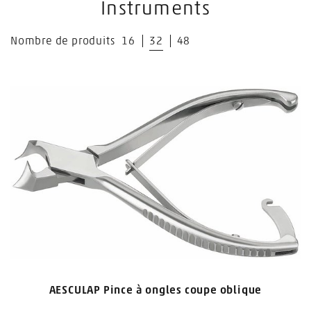
Instruments
Nombre de produits
16
32
48
AESCULAP Pince à ongles coupe oblique