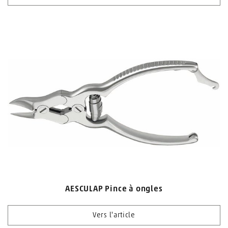
AESCULAP Pince à ongles
Vers l'article