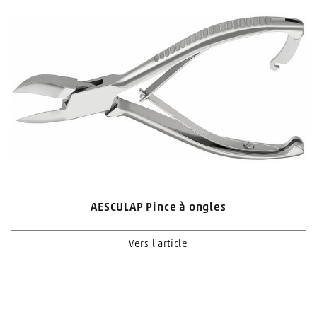
AESCULAP Pince à ongles
Vers l'article