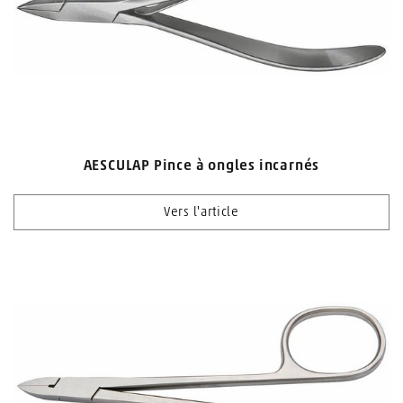
AESCULAP Pince à ongles incarnés
Vers l'article