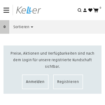
0
Suche
0
Sortieren
Preise, Aktionen und Verfügbarkeiten sind nach
dem Login für unsere registrierte Kundschaft
sichtbar.
Anmelden
Registrieren