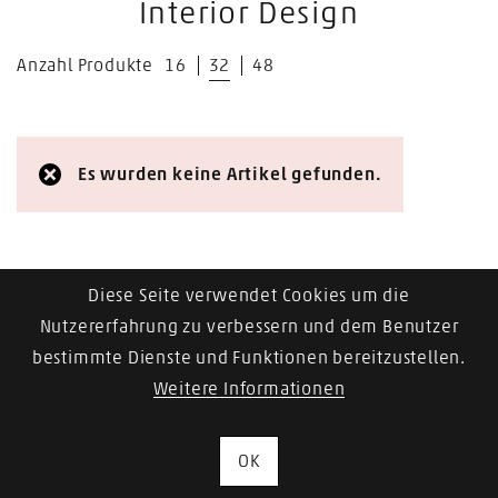
Interior Design
Anzahl Produkte
16
32
48
Es wurden keine Artikel gefunden.
Diese Seite verwendet Cookies um die
Nutzererfahrung zu verbessern und dem Benutzer
bestimmte Dienste und Funktionen bereitzustellen.
Weitere Informationen
OK