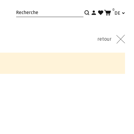
0
DE
Recherche
retour