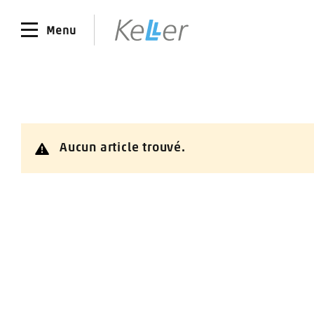
Menu
Aucun article trouvé.