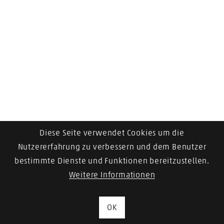
Diese Seite verwendet Cookies um die
Nutzererfahrung zu verbessern und dem Benutzer
bestimmte Dienste und Funktionen bereitzustellen.
Weitere Informationen
OK