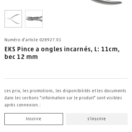
0
1
Numéro d'article 028927.01
EKS Pince a ongles incarnés, L: 11cm,
bec 12 mm
Les prix, les promotions, les disponibilités et les documents
dans les sections "information sur le produit" sont visibles
après connexion.:
Inscrire
s'inscrire