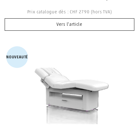
Prix catalogue dès : CHF 2790 (hors TVA)
Vers l'article
NOUVEAUTÉ