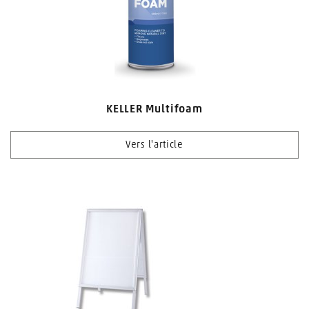
KELLER Multifoam
Vers l'article