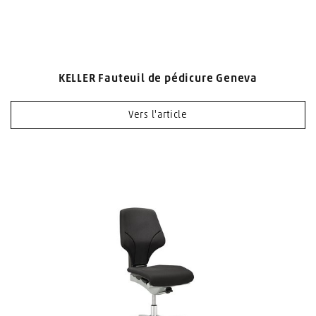
KELLER Fauteuil de pédicure Geneva
Vers l'article