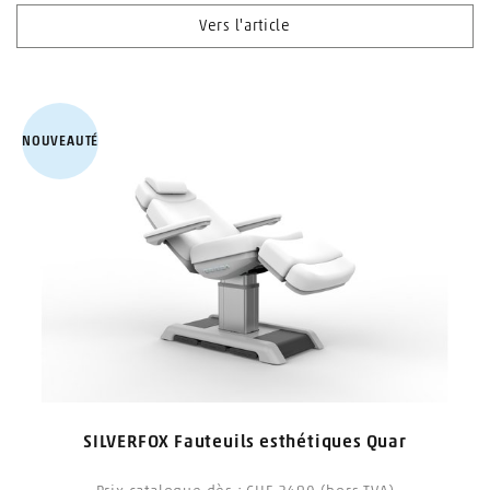
Vers l'article
NOUVEAUTÉ
SILVERFOX Fauteuils esthétiques Quar