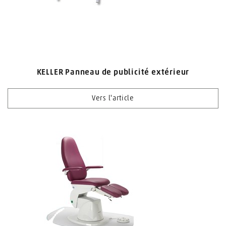
KELLER Panneau de publicité extérieur
Vers l'article