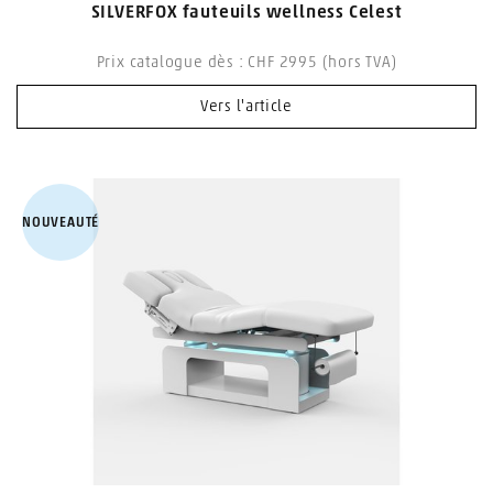
SILVERFOX fauteuils wellness Celest
Prix catalogue dès : CHF 2995 (hors TVA)
Vers l'article
NOUVEAUTÉ