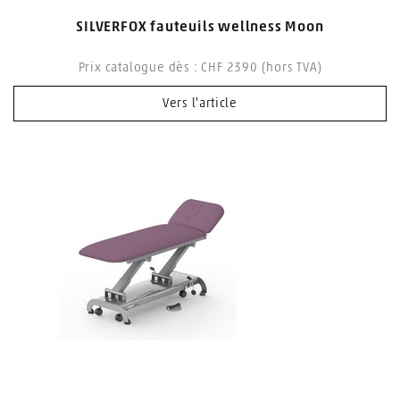
SILVERFOX fauteuils wellness Moon
Prix catalogue dès : CHF 2390 (hors TVA)
Vers l'article