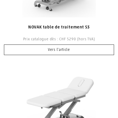
NOVAK table de traitement S3
Prix catalogue dès : CHF 5290 (hors TVA)
Vers l'article