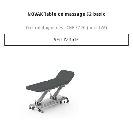
NOVAK Table de massage S2 basic
Prix catalogue dès : CHF 3790 (hors TVA)
Vers l'article