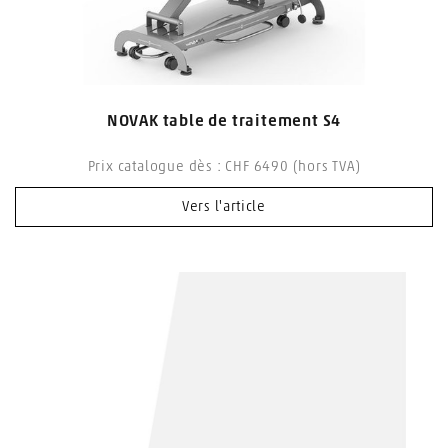
NOVAK table de traitement S4
Prix catalogue dès : CHF 6490 (hors TVA)
Vers l'article