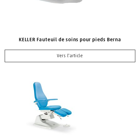
KELLER Fauteuil de soins pour pieds Berna
Vers l'article