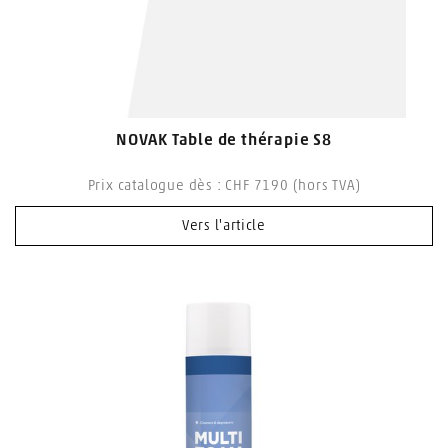
NOVAK Table de thérapie S8
Prix catalogue dès : CHF 7190 (hors TVA)
Vers l'article