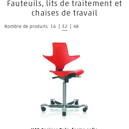
Fauteuils, lits de traitement et
chaises de travail
Nombre de produits
16
32
48