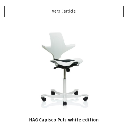
Vers l'article
HAG Capisco Puls white edition