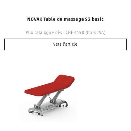
NOVAK Table de massage S3 basic
Prix catalogue dès : CHF 4490 (hors TVA)
Vers l'article