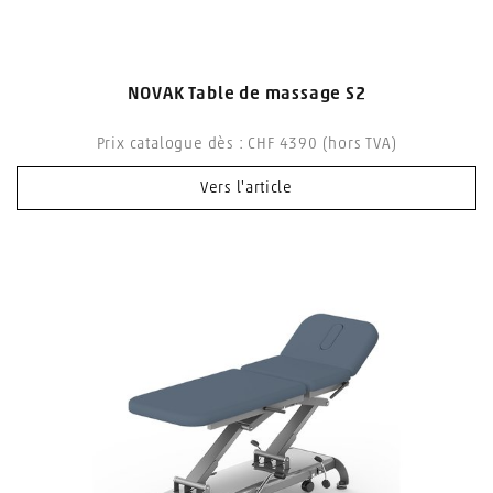
NOVAK Table de massage S2
Prix catalogue dès : CHF 4390 (hors TVA)
Vers l'article