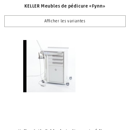
KELLER Meubles de pédicure «Fynn»
Afficher les variantes