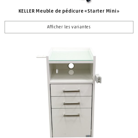
KELLER Meuble de pédicure «Starter Mini»
Afficher les variantes