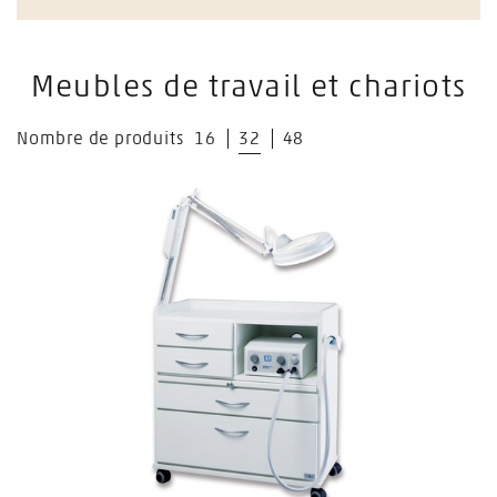
Meubles de travail et chariots
Nombre de produits
16
32
48