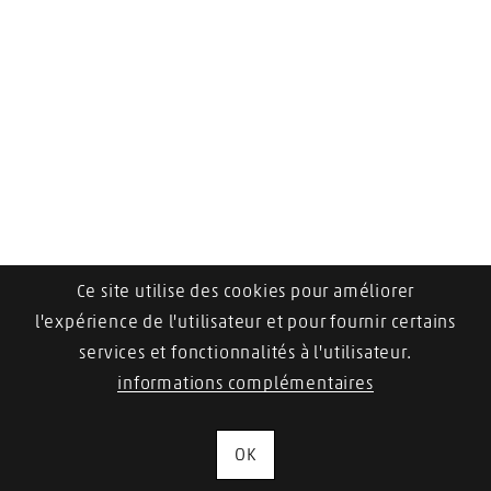
Ce site utilise des cookies pour améliorer
l'expérience de l'utilisateur et pour fournir certains
services et fonctionnalités à l'utilisateur.
informations complémentaires
OK