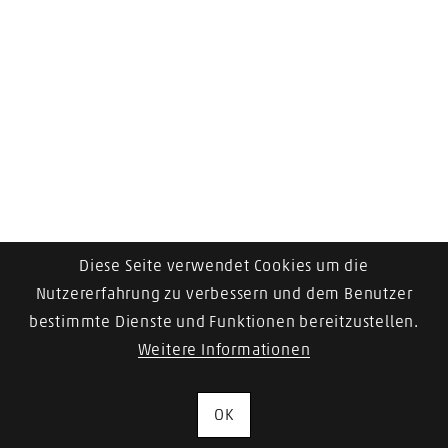
Diese Seite verwendet Cookies um die
Nutzererfahrung zu verbessern und dem Benutzer
bestimmte Dienste und Funktionen bereitzustellen.
Weitere Informationen
OK