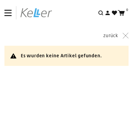
0
Outlet
Suche
zurück
Es wurden keine Artikel gefunden.