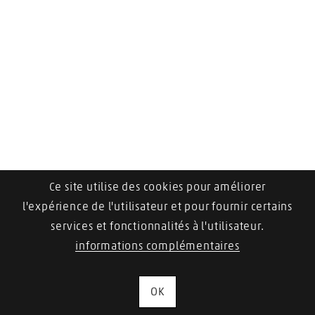
Ce site utilise des cookies pour améliorer
l'expérience de l'utilisateur et pour fournir certains
services et fonctionnalités à l'utilisateur.
informations complémentaires
OK