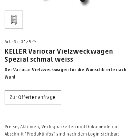
0
Art.-Nr. 042925
KELLER Variocar Vielzweckwagen
Spezial schmal weiss
Der Variocar Vielzweckwagen für die Wunschbreite nach
Wahl
Zur Offertenanfrage
Preise, Aktionen, Verfügbarkeiten und Dokumente im
Abschnitt "Produktinfos“ sind nach dem Login sichtbar: