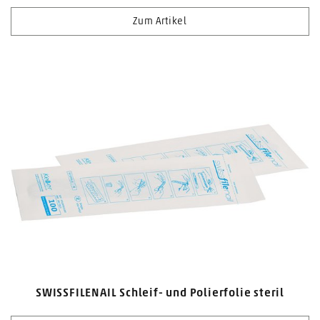
Zum Artikel
SWISSFILENAIL Schleif- und Polierfolie steril