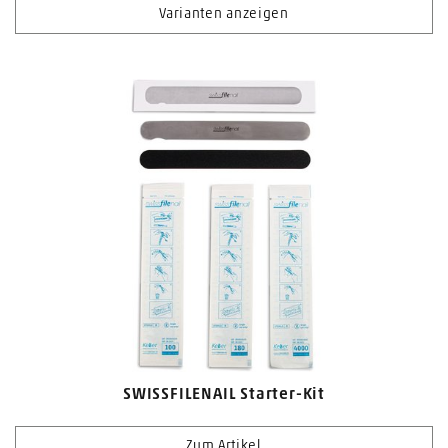
Varianten anzeigen
SWISSFILENAIL Starter-Kit
Zum Artikel