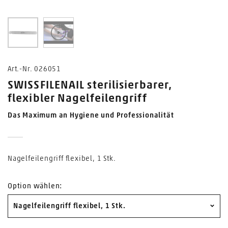
1
0
Art.-Nr. 026051
SWISSFILENAIL sterilisierbarer,
flexibler Nagelfeilengriff
Das Maximum an Hygiene und Professionalität
Nagelfeilengriff flexibel, 1 Stk.
Option wählen:
Nagelfeilengriff flexibel, 1 Stk.