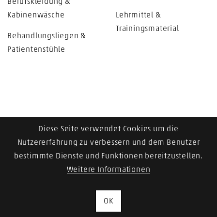
Berufskleidung &
Kabinenwäsche
Lehrmittel &
Trainingsmaterial
Behandlungsliegen &
Patientenstühle
Diese Seite verwendet Cookies um die
Nutzererfahrung zu verbessern und dem Benutzer
bestimmte Dienste und Funktionen bereitzustellen.
Weitere Informationen
OK