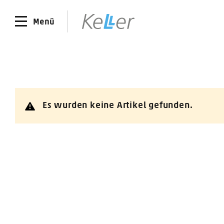
Menü
Es wurden keine Artikel gefunden.