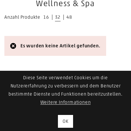
Wellness & Spa
Anzahl Produkte
16
32
48
Es wurden keine Artikel gefunden.
Diese Seite verwendet Cookies um die
Nutzererfahrung zu verbessern und dem Benutzer
bestimmte Dienste und Funktionen bereitzustellen.
Weitere Informationen
OK