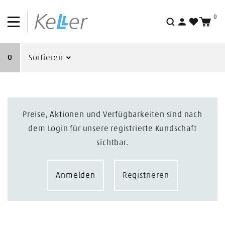
0
Suche
0
Sortieren
Preise, Aktionen und Verfügbarkeiten sind nach
dem Login für unsere registrierte Kundschaft
sichtbar.
Anmelden
Registrieren