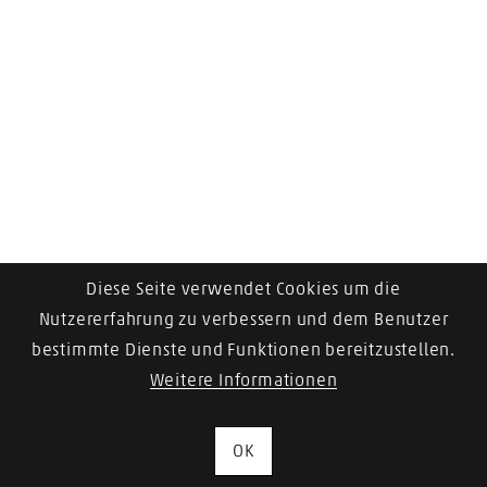
Neuheiten
Aktionen
Outlet
Diese Seite verwendet Cookies um die
Nutzererfahrung zu verbessern und dem Benutzer
bestimmte Dienste und Funktionen bereitzustellen.
Weitere Informationen
OK