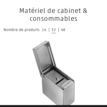
Matériel de cabinet &
consommables
Nombre de produits
16
32
48