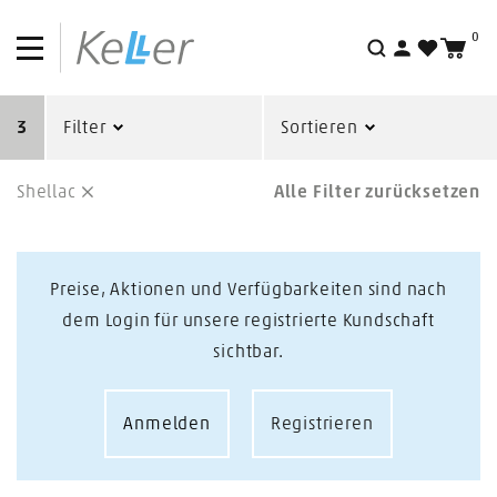
0
Suche
3
Filter
Sortieren
Shellac
Alle Filter zurücksetzen
Preise, Aktionen und Verfügbarkeiten sind nach
dem Login für unsere registrierte Kundschaft
sichtbar.
Anmelden
Registrieren