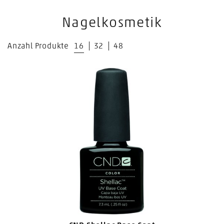
Nagelkosmetik
Anzahl Produkte
16
32
48