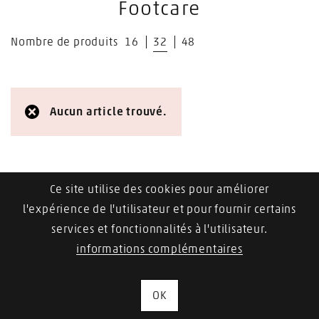
Footcare
Nombre de produits
16
32
48
Aucun article trouvé.
Ce site utilise des cookies pour améliorer
l'expérience de l'utilisateur et pour fournir certains
services et fonctionnalités à l'utilisateur.
informations complémentaires
OK