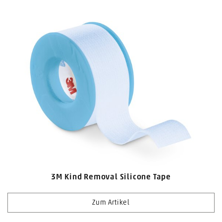
3M Kind Removal Silicone Tape
Zum Artikel