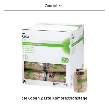
Zum Artikel
3M Coban 2 Lite Kompressionslage