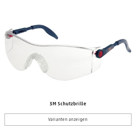
3M Schutzbrille
Varianten anzeigen