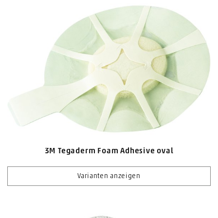
3M Tegaderm Foam Adhesive oval
Varianten anzeigen