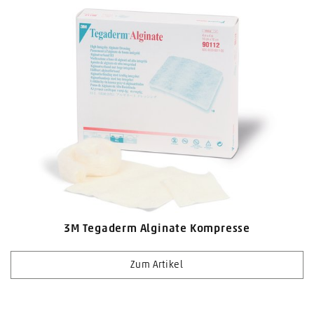
3M Tegaderm Alginate Kompresse
Zum Artikel