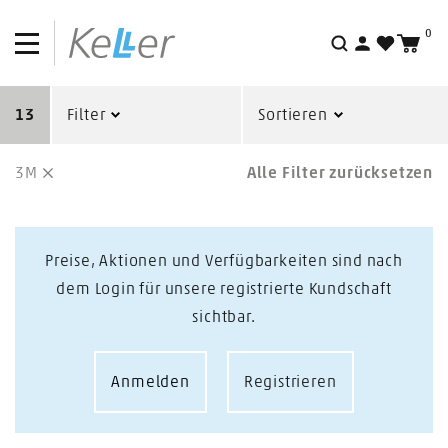
0
Suche
13
Filter
Sortieren
3M
Alle Filter zurücksetzen
Preise, Aktionen und Verfügbarkeiten sind nach
dem Login für unsere registrierte Kundschaft
sichtbar.
Anmelden
Registrieren