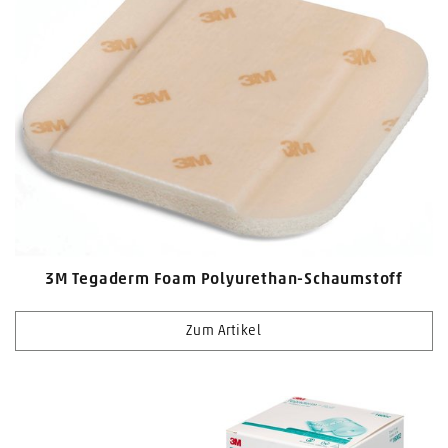
3M Tegaderm Foam Polyurethan-Schaumstoff
Zum Artikel