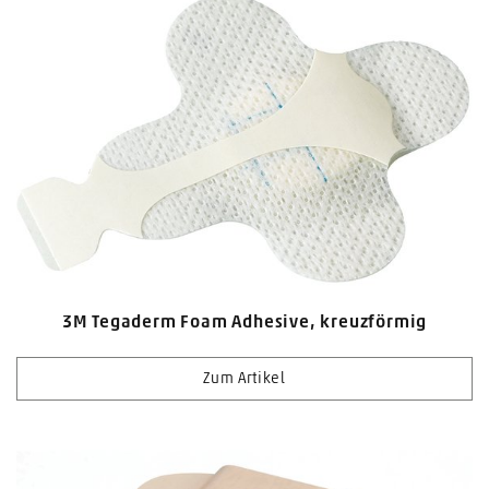
3M Tegaderm Foam Adhesive, kreuzförmig
Zum Artikel