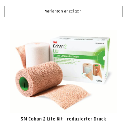
Varianten anzeigen
3M Coban 2 Lite Kit - reduzierter Druck