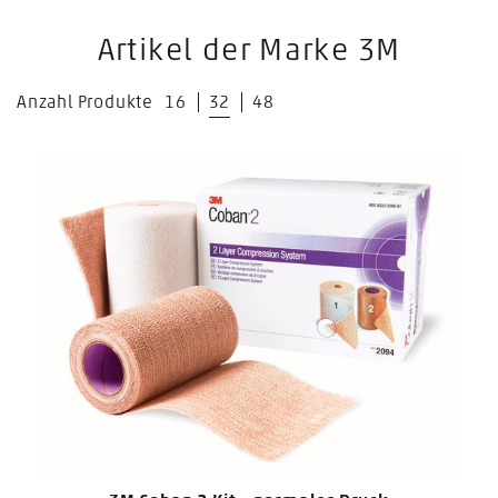
Artikel der Marke 3M
Anzahl Produkte
16
32
48