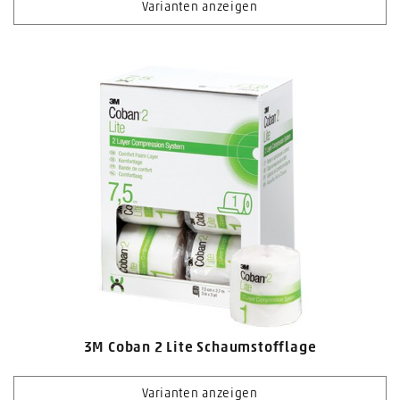
Varianten anzeigen
3M Coban 2 Lite Schaumstofflage
Varianten anzeigen