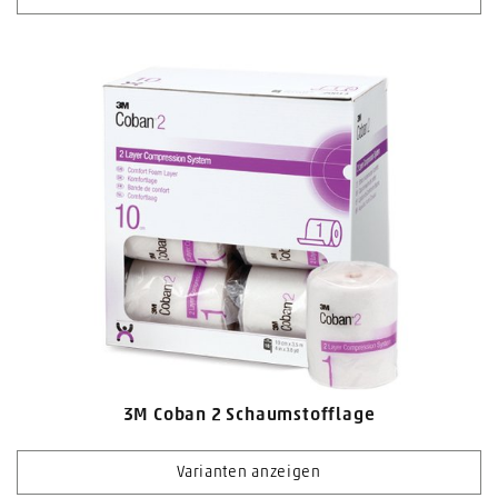
3M Coban 2 Schaumstofflage
Varianten anzeigen