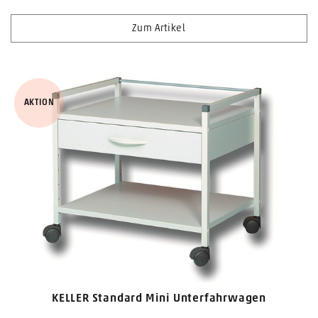
Zum Artikel
AKTION
KELLER Standard Mini Unterfahrwagen