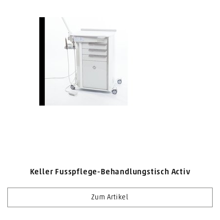
Keller Fusspflege-Behandlungstisch Activ
Zum Artikel