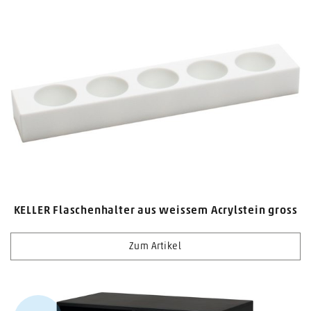
KELLER Flaschenhalter aus weissem Acrylstein gross
Zum Artikel