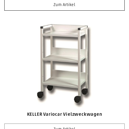
Zum Artikel
KELLER Variocar Vielzweckwagen