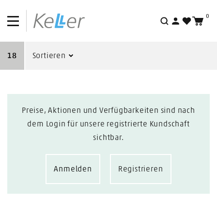
0
Suche
18
Sortieren
Preise, Aktionen und Verfügbarkeiten sind nach
dem Login für unsere registrierte Kundschaft
sichtbar.
Anmelden
Registrieren