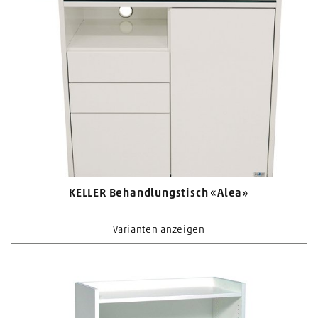
KELLER Behandlungstisch «Alea»
Varianten anzeigen