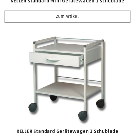
KELLER Standard Mini Gerätewagen 1 Schublade
Zum Artikel
KELLER Standard Gerätewagen 1 Schublade