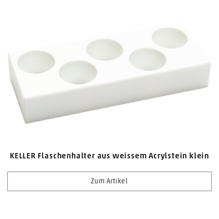
KELLER Flaschenhalter aus weissem Acrylstein klein
Zum Artikel