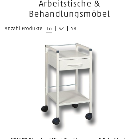
Arbeitstische &
Behandlungsmöbel
Anzahl Produkte
16
32
48