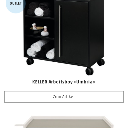
OUTLET
KELLER Arbeitsboy «Umbria»
Zum Artikel