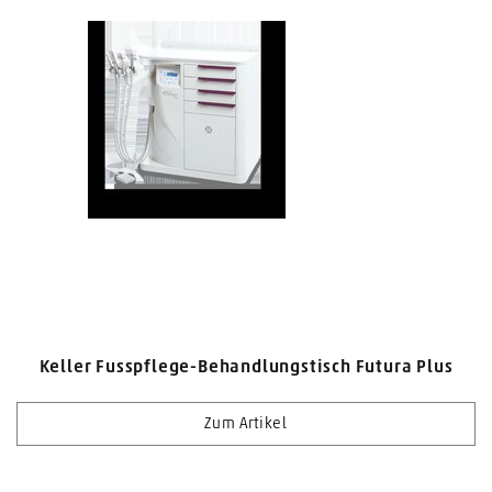
Keller Fusspflege-Behandlungstisch Futura Plus
Zum Artikel