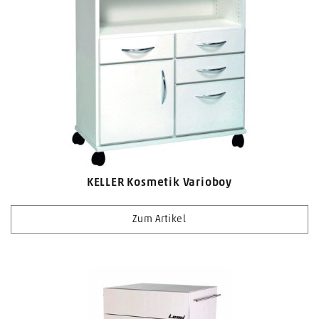
KELLER Kosmetik Varioboy
Zum Artikel