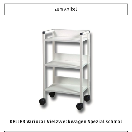
Zum Artikel
KELLER Variocar Vielzweckwagen Spezial schmal