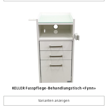
KELLER Fusspflege-Behandlungstisch «Fynn»
Varianten anzeigen