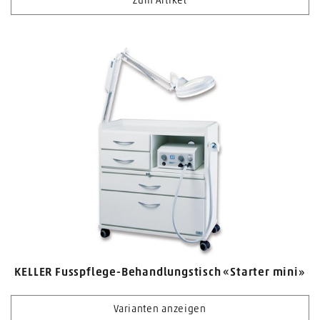
Zum Artikel
KELLER Fusspflege-Behandlungstisch «Starter mini»
Varianten anzeigen