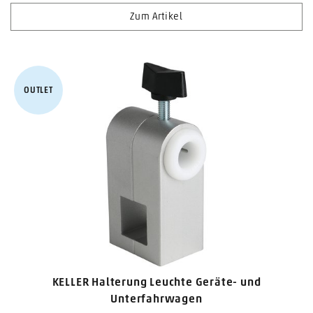
Zum Artikel
OUTLET
KELLER Halterung Leuchte Geräte- und
Unterfahrwagen