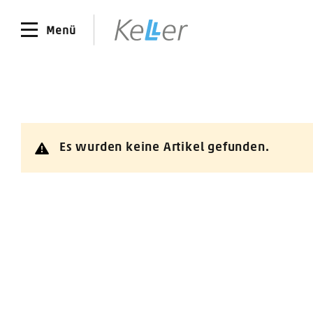
Menü
Es wurden keine Artikel gefunden.