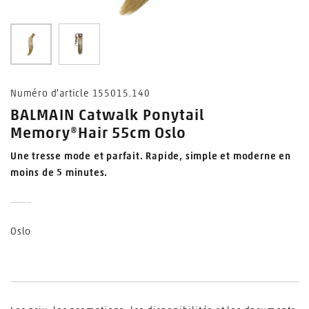
0
1
Numéro d'article 155015.140
BALMAIN Catwalk Ponytail
Memory®Hair 55cm Oslo
Une tresse mode et parfait. Rapide, simple et moderne en
moins de 5 minutes.
Oslo