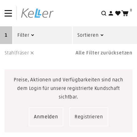
0
Suche
1
Filter
Sortieren
Stahlfräser
Alle Filter zurücksetzen
Preise, Aktionen und Verfügbarkeiten sind nach
dem Login für unsere registrierte Kundschaft
sichtbar.
Anmelden
Registrieren