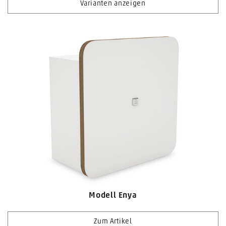
Varianten anzeigen
Modell Enya
Zum Artikel