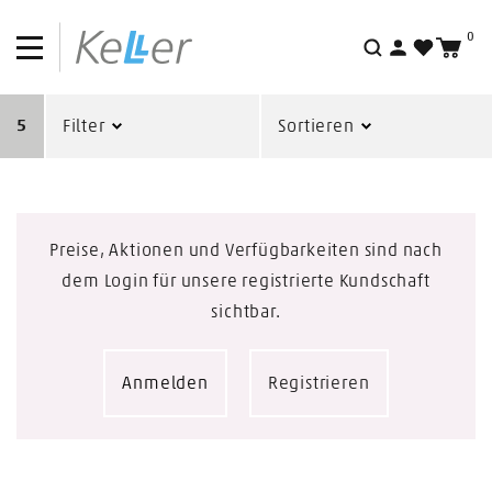
0
Suche
5
Filter
Sortieren
Preise, Aktionen und Verfügbarkeiten sind nach
dem Login für unsere registrierte Kundschaft
sichtbar.
Anmelden
Registrieren