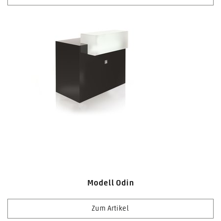
Modell Odin
Zum Artikel