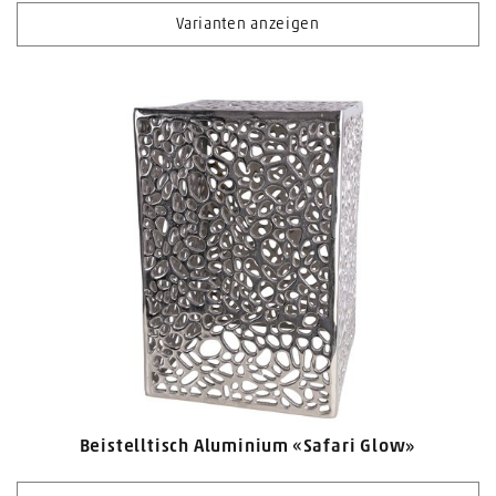
Varianten anzeigen
Beistelltisch Aluminium «Safari Glow»