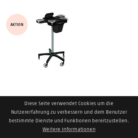
AKTION
Diese Seite verwendet Cookies um die
Trolley Service Plus
Nutzererfahrung zu verbessern und dem Benutzer
bestimmte Dienste und Funktionen bereitzustellen.
Zum Artikel
Weitere Informationen