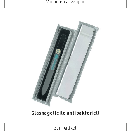
Varianten anzeigen
Glasnagelfeile antibakteriell
Zum Artikel