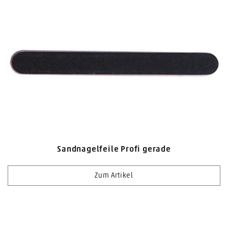
Sandnagelfeile Profi gerade
Zum Artikel