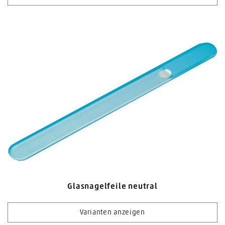
Glasnagelfeile neutral
Varianten anzeigen