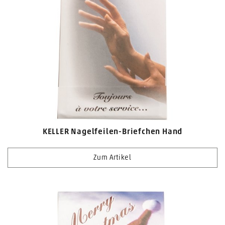
KELLER Nagelfeilen-Briefchen Hand
Zum Artikel