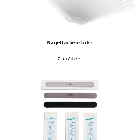
Nagelfarbensticks
Zum Artikel