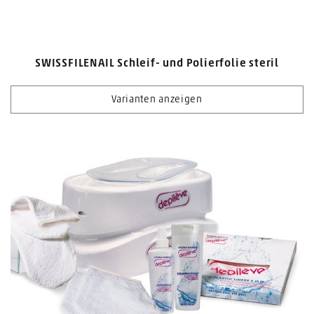
SWISSFILENAIL Schleif- und Polierfolie steril
Varianten anzeigen