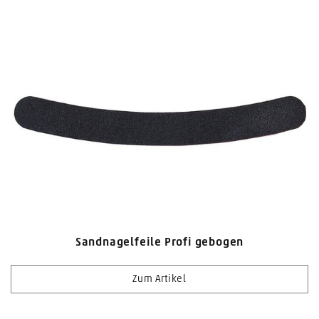
Sandnagelfeile Profi gebogen
Zum Artikel