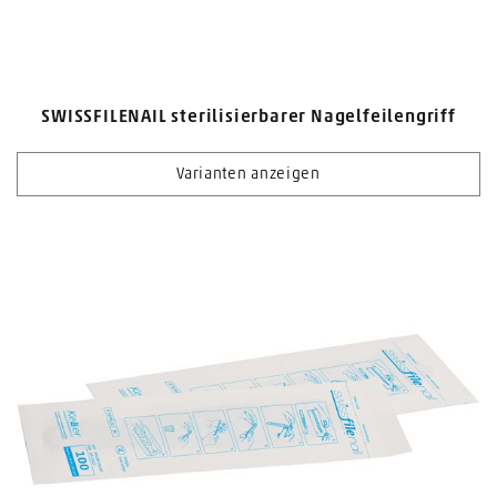
SWISSFILENAIL sterilisierbarer Nagelfeilengriff
Varianten anzeigen