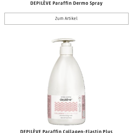
DEPILÈVE Paraffin Dermo Spray
Zum Artikel
DEPILÈVE Paraffin Collagen-Elastin Plus