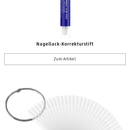
Nagellack-Korrekturstift
Zum Artikel