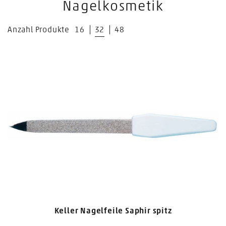
Nagelkosmetik
Anzahl Produkte
16
32
48
Keller Nagelfeile Saphir spitz