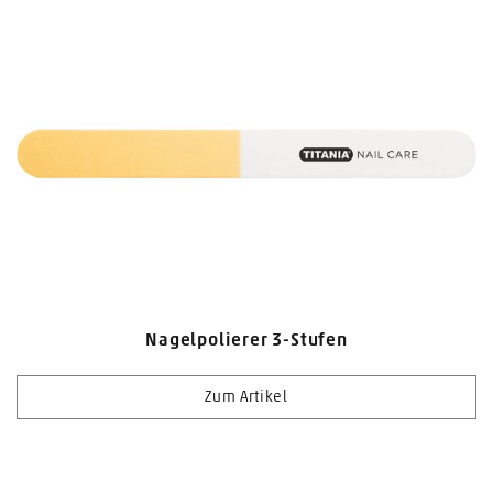
Nagelpolierer 3-Stufen
Zum Artikel