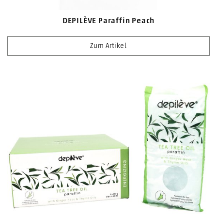
DEPILÈVE Paraffin Peach
Zum Artikel