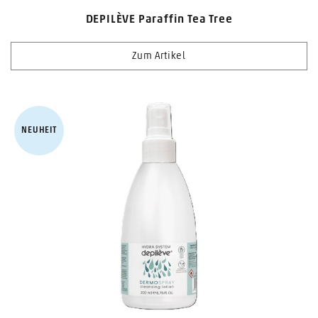
DEPILÈVE Paraffin Tea Tree
Zum Artikel
NEUHEIT