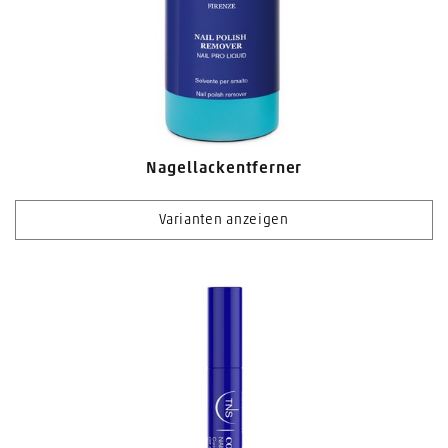
Nagellackentferner
Varianten anzeigen