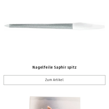
Nagelfeile Saphir spitz
Zum Artikel