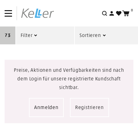
0
Suche
73
Filter
Sortieren
Preise, Aktionen und Verfügbarkeiten sind nach
dem Login für unsere registrierte Kundschaft
sichtbar.
Anmelden
Registrieren