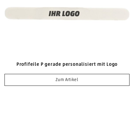
Profifeile P gerade personalisiert mit Logo
Zum Artikel