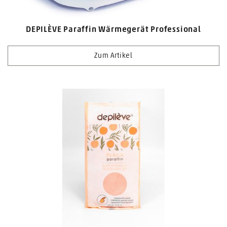
DEPILÈVE Paraffin Wärmegerät Professional
Zum Artikel