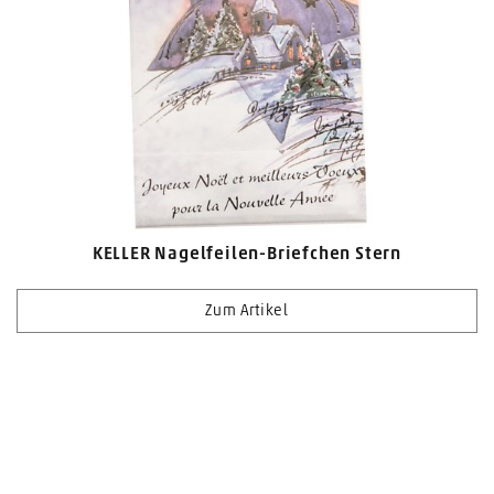
KELLER Nagelfeilen-Briefchen Stern
Zum Artikel