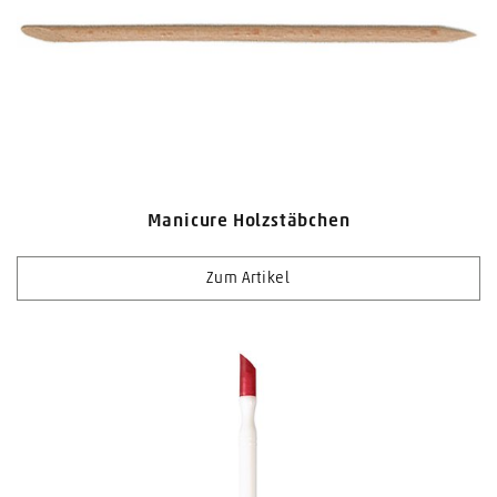
Manicure Holzstäbchen
Zum Artikel