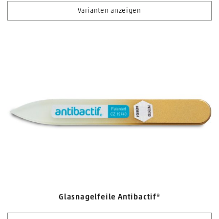
Varianten anzeigen
Glasnagelfeile Antibactif®