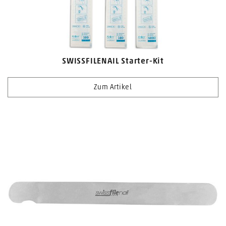
SWISSFILENAIL Starter-Kit
Zum Artikel