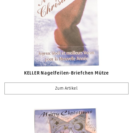
KELLER Nagelfeilen-Briefchen Mütze
Zum Artikel