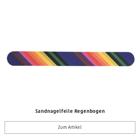
Sandnagelfeile Regenbogen
Zum Artikel