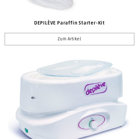
DEPILÈVE Paraffin Starter-Kit
Zum Artikel