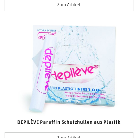
Zum Artikel
DEPILÈVE Paraffin Schutzhüllen aus Plastik