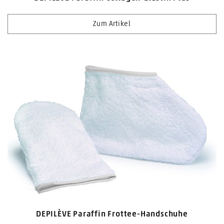
Zum Artikel
DEPILÈVE Paraffin Frottee-Handschuhe