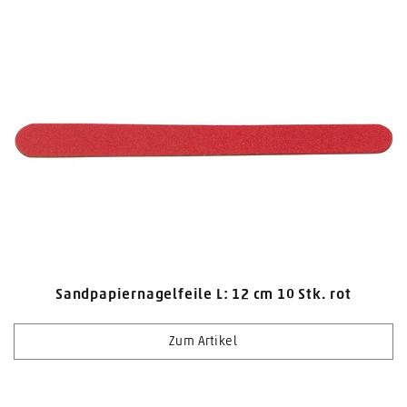
Sandpapiernagelfeile L: 12 cm 10 Stk. rot
Zum Artikel