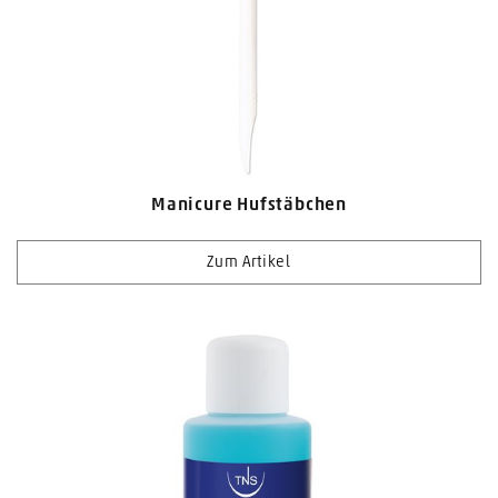
Manicure Hufstäbchen
Zum Artikel